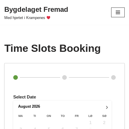
Bygdelaget Fremad
Hopp
Med hjertet i Krampenes
til
innholdet
Time Slots Booking
Select Date
›
August
2026
MA
TI
ON
TO
FR
LØ
SØ
1
2